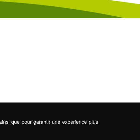
 ainsi que pour garantir une expérience plus