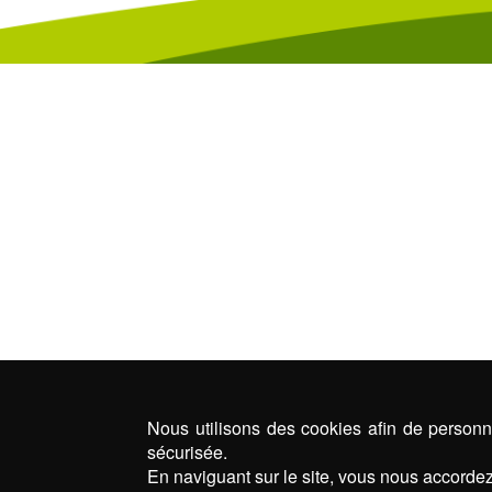
Nous utilisons des cookies afin de personna
sécurisée.
En naviguant sur le site, vous nous accordez 