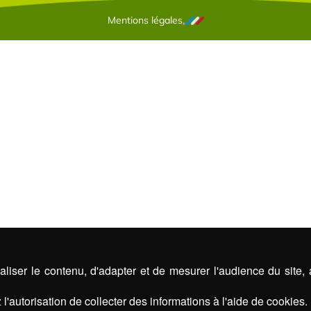
Mentions légales
liser le contenu, d'adapter et de mesurer l'audience du site,
l'autorisation de collecter des informations à l'aide de cookies.